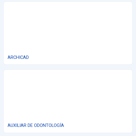
ARCHICAD
ARCHICAD
AUXILIAR DE ODONTOLOGÍA
AUXILIAR DE ODONTOLOGÍA