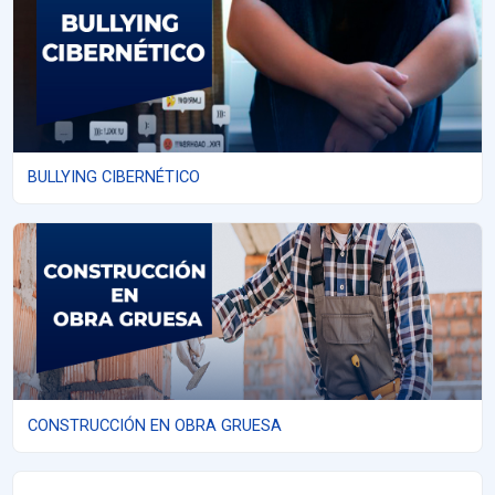
BULLYING CIBERNÉTICO
CONSTRUCCIÓN EN OBRA GRUESA
CONSTRUCCIÓN EN OBRA GRUESA
CAJERO COMERCIAL