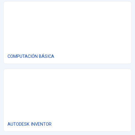
COMPUTACIÓN BÁSICA
COMPUTACIÓN BÁSICA
AUTODESK INVENTOR
AUTODESK INVENTOR