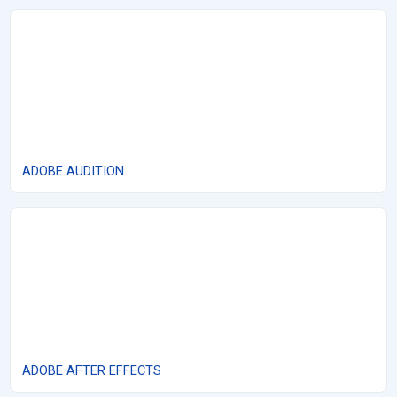
ADOBE AUDITION
ADOBE AUDITION
ADOBE AFTER EFFECTS
ADOBE AFTER EFFECTS