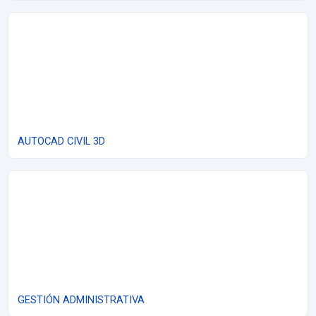
AUTOCAD CIVIL 3D
AUTOCAD CIVIL 3D
GESTIÓN ADMINISTRATIVA
GESTIÓN ADMINISTRATIVA