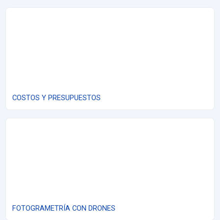
COSTOS Y PRESUPUESTOS
COSTOS Y PRESUPUESTOS
FOTOGRAMETRÍA CON DRONES
FOTOGRAMETRÍA CON DRONES