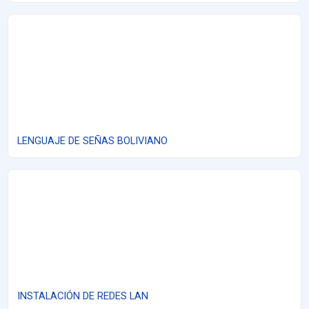
LENGUAJE DE SEÑAS BOLIVIANO
LENGUAJE DE SEÑAS BOLIVIANO
INSTALACIÓN DE REDES LAN
INSTALACIÓN DE REDES LAN