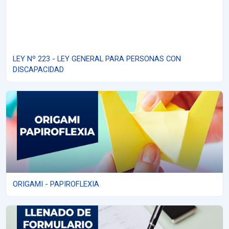
LEY Nº 223 - LEY GENERAL PARA PERSONAS CON
DISCAPACIDAD
ORIGAMI - PAPIROFLEXIA
ORIGAMI - PAPIROFLEXIA
LLENADO DE FORMULARIO DE CÁLCULO TRIBUTARIO