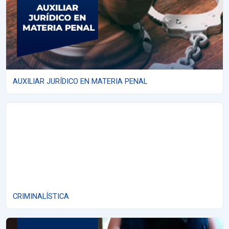
AUXILIAR JURÍDICO EN MATERIA PENAL
CRIMINALÍSTICA
CRIMINALÍSTICA
BULLYING CIBERNÉTICO