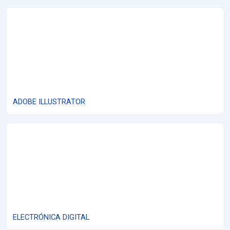
ADOBE ILLUSTRATOR
ADOBE ILLUSTRATOR
ELECTRÓNICA DIGITAL
ELECTRÓNICA DIGITAL