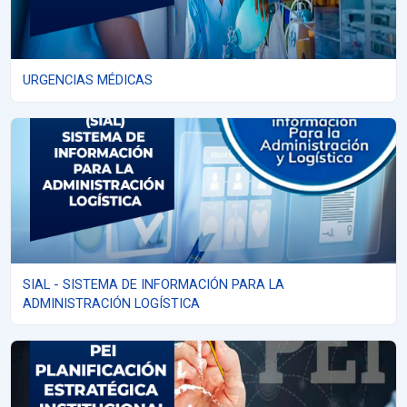
URGENCIAS MÉDICAS
SIAL - SISTEMA DE INFORMACIÓN PARA LA ADMINISTRACIÓN L
SIAL - SISTEMA DE INFORMACIÓN PARA LA
ADMINISTRACIÓN LOGÍSTICA
PEI - PLANIFICACIÓN ESTRATÉGICA INSTITUCIONAL