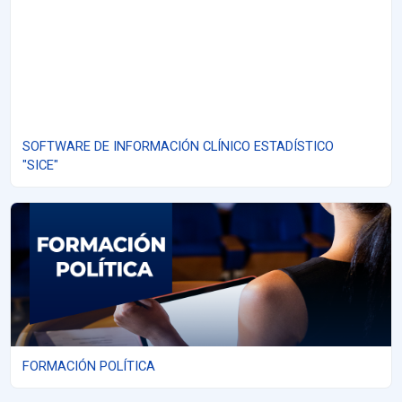
SOFTWARE DE INFORMACIÓN CLÍNICO ESTADÍSTICO
"SICE"
FORMACIÓN POLÍTICA
FORMACIÓN POLÍTICA