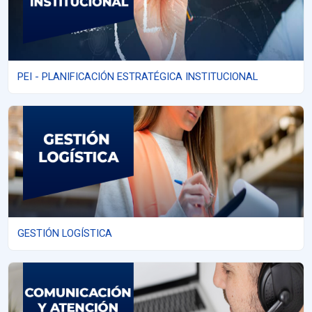
PEI - PLANIFICACIÓN ESTRATÉGICA INSTITUCIONAL
GESTIÓN LOGÍSTICA
GESTIÓN LOGÍSTICA
COMUNICACIÓN Y ATENCIÓN TELEFÓNICA