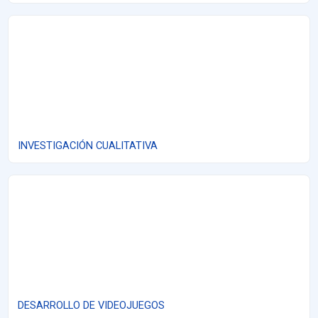
INVESTIGACIÓN CUALITATIVA
INVESTIGACIÓN CUALITATIVA
DESARROLLO DE VIDEOJUEGOS
DESARROLLO DE VIDEOJUEGOS