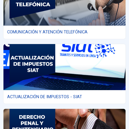
COMUNICACIÓN Y ATENCIÓN TELEFÓNICA
ACTUALIZACIÓN DE IMPUESTOS - SIAT
ACTUALIZACIÓN DE IMPUESTOS - SIAT
DERECHO PENAL Y PENITENCIARIO