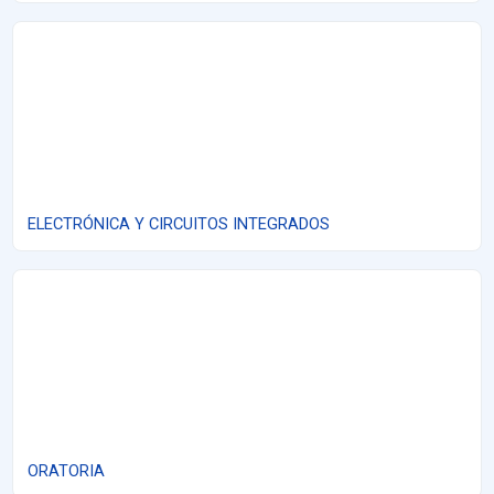
ELECTRÓNICA Y CIRCUITOS INTEGRADOS
ELECTRÓNICA Y CIRCUITOS INTEGRADOS
ORATORIA
ORATORIA