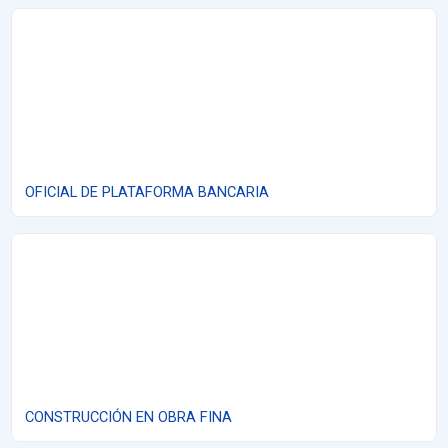
OFICIAL DE PLATAFORMA BANCARIA
OFICIAL DE PLATAFORMA BANCARIA
CONSTRUCCIÓN EN OBRA FINA
CONSTRUCCIÓN EN OBRA FINA