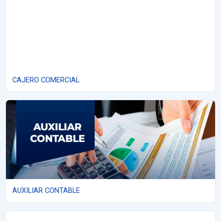
CAJERO COMERCIAL
AUXILIAR CONTABLE
AUXILIAR CONTABLE
SOFTWARE DE INFORMACIÓN CLÍNICO ESTADÍSTICO "SICE"