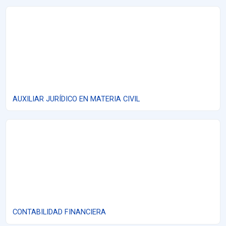
AUXILIAR JURÍDICO EN MATERIA CIVIL
AUXILIAR JURÍDICO EN MATERIA CIVIL
CONTABILIDAD FINANCIERA
CONTABILIDAD FINANCIERA