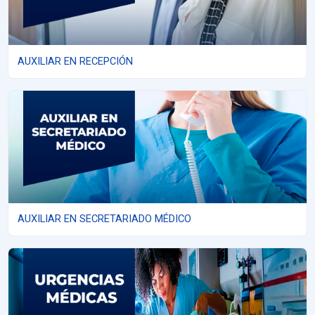
AUXILIAR EN RECEPCIÓN
AUXILIAR EN SECRETARIADO MÉDICO
AUXILIAR EN SECRETARIADO MÉDICO
URGENCIAS MÉDICAS