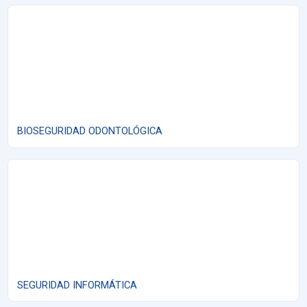
BIOSEGURIDAD ODONTOLÓGICA
BIOSEGURIDAD ODONTOLÓGICA
SEGURIDAD INFORMÁTICA
SEGURIDAD INFORMÁTICA